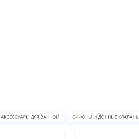
АКСЕССУАРЫ ДЛЯ ВАННОЙ
СИФОНЫ И ДОННЫЕ КЛАПАН