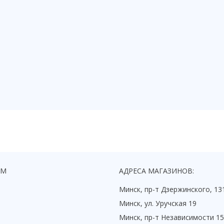
ЯМ
АДРЕСА МАГАЗИНОВ:
Минск, пр-т Дзержинского, 13
Минск, ул. Уручская 19
Минск, пр-т Независимости 1