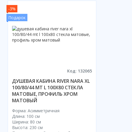
-3%
Подарок
Код: 132065
ДУШЕВАЯ КАБИНА RIVER NARA XL
100/80/44 MT L 100X80 СТЕКЛА
МАТОВЫЕ, ПРОФИЛЬ ХРОМ
МАТОВЫЙ
Форма: Асимметричная
Длина: 100 см
Ширина: 80 см
Высота: 230 см