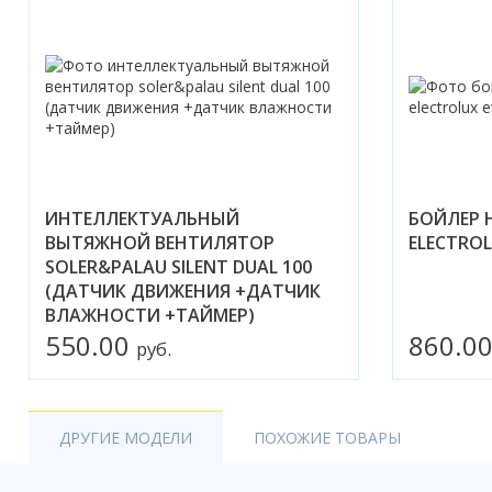
ИНТЕЛЛЕКТУАЛЬНЫЙ
БОЙЛЕР 
ВЫТЯЖНОЙ ВЕНТИЛЯТОР
ELECTROL
SOLER&PALAU SILENT DUAL 100
(ДАТЧИК ДВИЖЕНИЯ +ДАТЧИК
ВЛАЖНОСТИ +ТАЙМЕР)
550.00
860.0
руб.
ДРУГИЕ МОДЕЛИ
ПОХОЖИЕ ТОВАРЫ