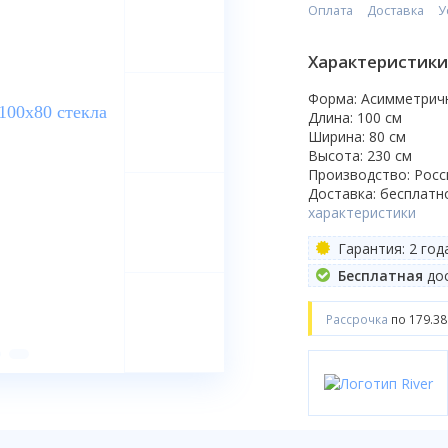
Оплата
Доставка
У
Характеристики
Форма: Асимметрич
Длина: 100 см
Ширина: 80 см
Высота: 230 см
Производство: Росс
Доставка: бесплатн
характеристики
Гарантия: 2 год
Бесплатная
дос
Рассрочка
по 179.38