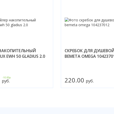
НАКОПИТЕЛЬНЫЙ
СКРЕБОК ДЛЯ ДУШЕВО
UX EWH 50 GLADIUS 2.0
BEMETA OMEGA 1042370
0
-10.00р
220.00
руб.
руб.