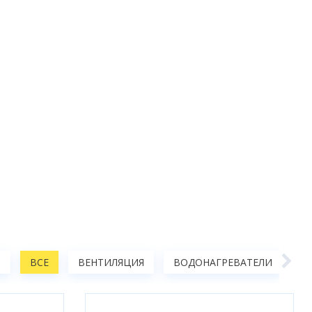
Ы
ВСЕ
ВЕНТИЛЯЦИЯ
ВОДОНАГРЕВАТЕЛИ
А