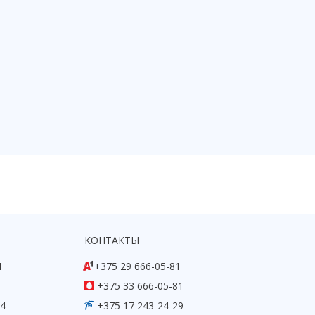
КОНТАКТЫ
1
+375 29 666-05-81
+375 33 666-05-81
54
+375 17 243-24-29