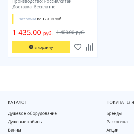
Производство: Россия/китай
Доставка: бесплатно
Рассрочка
по 179.38 руб.
1 435.00
1 480.00 руб.
руб.
в корзину
КАТАЛОГ
ПОКУПАТЕЛ
Душевое оборудование
Бренды
Душевые кабины
Рассрочка
Ванны
Акции