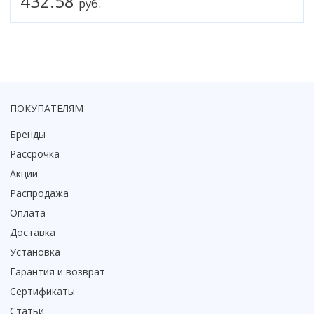
432.58
руб.
Коврик для душевой кабины
Смотреть все
ПОКУПАТЕЛЯМ
Бренды
Рассрочка
Акции
Распродажа
Оплата
Доставка
Установка
Гарантия и возврат
Сертификаты
Статьи