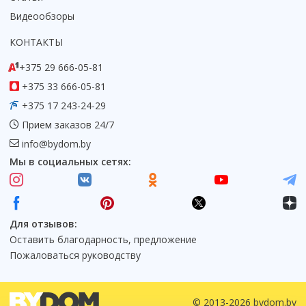
Видеообзоры
КОНТАКТЫ
+375 29 666-05-81
+375 33 666-05-81
+375 17 243-24-29
Прием заказов 24/7
info@bydom.by
Мы в социальных сетях:
Для отзывов:
Оставить благодарность, предложение
Пожаловаться руководству
© 2013-2026 bydom.by