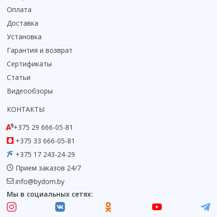
Оплата
Доставка
Установка
Гарантия и возврат
Сертификаты
Статьи
Видеообзоры
КОНТАКТЫ
+375 29 666-05-81
+375 33 666-05-81
+375 17 243-24-29
Прием заказов 24/7
info@bydom.by
Мы в социальных сетях: