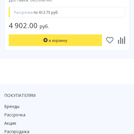
Рассрочка
по 612.75 руб.
4 902.00
руб.
в корзину
ПОКУПАТЕЛЯМ
Бренды
Рассрочка
Акции
Распродажа