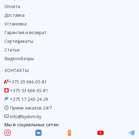
Оплата
Доставка
Установка
Гарантия и возврат
Сертификаты
Статьи
Видеообзоры
КОНТАКТЫ
+375 29 666-05-81
+375 33 666-05-81
+375 17 243-24-29
Прием заказов 24/7
info@bydom.by
Мы в социальных сетях: