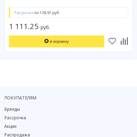
Коврик для душевой кабины
Рассрочка
по 138.91 руб.
Смотреть все
1 111.25
руб.
в корзину
ПОКУПАТЕЛЯМ
Бренды
Рассрочка
Акции
Распродажа