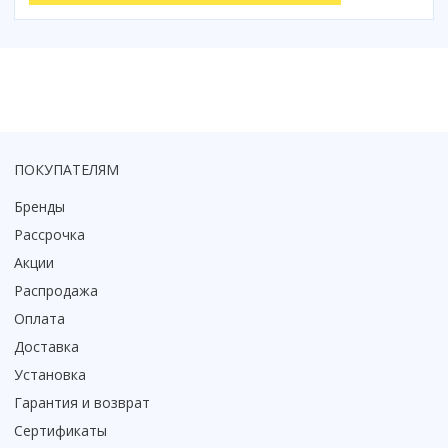
ПОКУПАТЕЛЯМ
Бренды
Рассрочка
Акции
Распродажа
Оплата
Доставка
Установка
Гарантия и возврат
Сертификаты