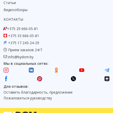
Статьи
Видеообзоры
КОНТАКТЫ
+375 29 666-05-81
+375 33 666-05-81
+375 17 243-24-29
Прием заказов 24/7
info@bydom.by
Мы в социальных сетях:
Для отзывов:
Оставить благодарность, предложение
Пожаловаться руководству