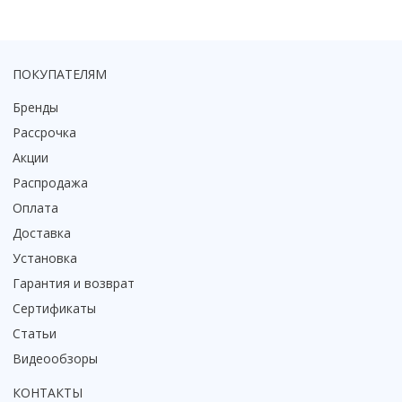
ПОКУПАТЕЛЯМ
Бренды
Рассрочка
Акции
Распродажа
Оплата
Доставка
Установка
Гарантия и возврат
Сертификаты
Статьи
Видеообзоры
КОНТАКТЫ