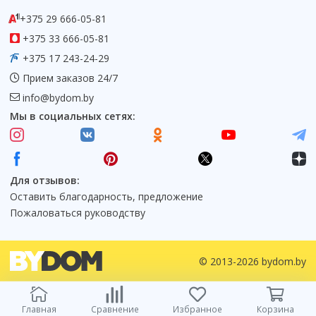
+375 29 666-05-81
+375 33 666-05-81
+375 17 243-24-29
Прием заказов 24/7
info@bydom.by
Мы в социальных сетях:
Для отзывов:
Оставить благодарность, предложение
Пожаловаться руководству
© 2013-2026 bydom.by
Главная
Сравнение
Избранное
Корзина