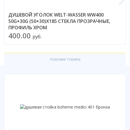
Коврик для душевой кабины
ДУШЕВОЙ УГОЛОК WELT-WASSER WW400
Смотреть все
50G+30G (50+30)X185 СТЕКЛА ПРОЗРАЧНЫЕ,
ПРОФИЛЬ ХРОМ
400.00
руб.
ПОХОЖИЕ ТОВАРЫ