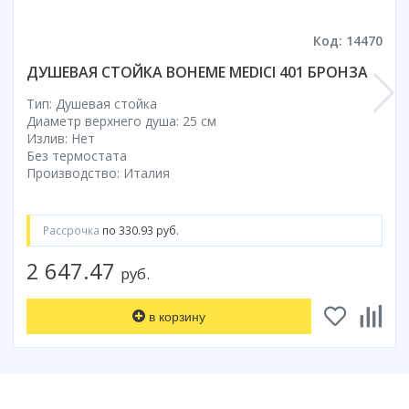
Код: 14470
ДУШЕВАЯ СТОЙКА BOHEME MEDICI 401 БРОНЗА
Тип: Душевая стойка
Диаметр верхнего душа: 25 см
Излив: Нет
Без термостата
Производство: Италия
Рассрочка
по 330.93 руб.
2 647.47
руб.
в корзину