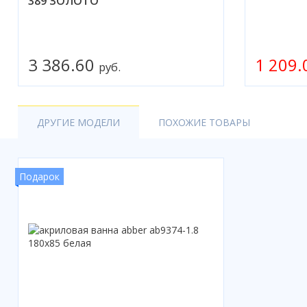
389 ЗОЛОТО
3 386.60
1 209
руб.
ДРУГИЕ МОДЕЛИ
ПОХОЖИЕ ТОВАРЫ
Подарок