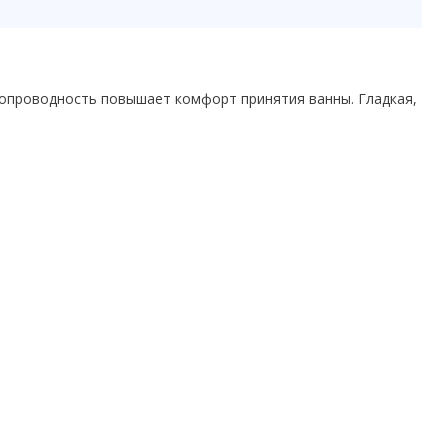
лопроводность повышает комфорт принятия ванны. Гладкая,