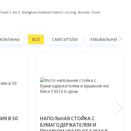
ad 2, No.2, Shanghua Industrial District, Lecong, Shunde, China
 КЛАПАНЫ
ВСЕ
СМЕСИТЕЛИ
УМЫВАЛЬНИКИ
ИЯ В 50
НАПОЛЬНАЯ СТОЙКА С
БУМАГОДЕРЖАТЕЛЕМ И