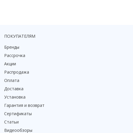
ПОКУПАТЕЛЯМ
Бренды
Рассрочка
Акции
Распродажа
Оплата
Доставка
Установка
Гарантия и возврат
Сертификаты
Статьи
Видеообзоры