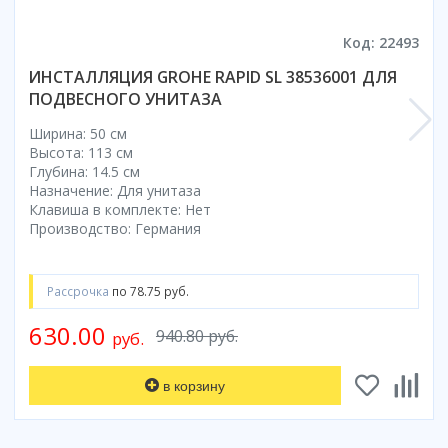
Коврик для душевой кабины
Код: 22493
Смотреть все
ИНСТАЛЛЯЦИЯ GROHE RAPID SL 38536001 ДЛЯ
ПОДВЕСНОГО УНИТАЗА
Ширина: 50 см
Высота: 113 см
Глубина: 14.5 см
Назначение: Для унитаза
Клавиша в комплекте: Нет
Производство: Германия
Рассрочка
по 78.75 руб.
630.00
940.80 руб.
руб.
в корзину