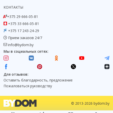
КОНТАКТЫ
+375 29 666-05-81
+375 33 666-05-81
+375 17 243-24-29
Прием заказов 24/7
info@bydom.by
Мы в социальных сетях:
Для отзывов:
Оставить благодарность, предложение
Пожаловаться руководству
© 2013-2026 bydom.by