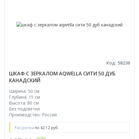
Код: 58236
ШКАФ С ЗЕРКАЛОМ AQWELLA СИТИ 50 ДУБ
КАНАДСКИЙ
Ширина: 50 см
Глубина: 15 см
Высота: 80 см
Без подсветки
Производство: Россия
Рассрочка
по 42.12 руб.
-10.00р