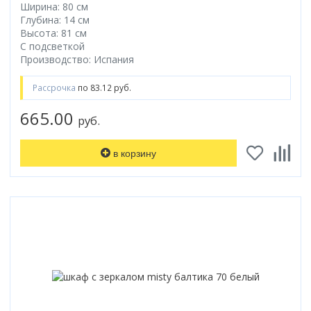
Ширина: 80 см
Глубина: 14 см
Высота: 81 см
С подсветкой
Производство: Испания
Рассрочка
по 83.12 руб.
665.00
руб.
в корзину