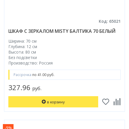
Код: 65021
ШКАФ С ЗЕРКАЛОМ MISTY БАЛТИКА 70 БЕЛЫЙ
Ширина: 70 см
Глубина: 12 см
Высота: 80 см
Без подсветки
Производство: Россия
Рассрочка
по 41.00 руб.
327.96
руб.
в корзину
-9%