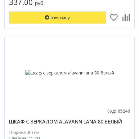
337.00
руб.
в корзину
Код: 65246
ШКАФ С ЗЕРКАЛОМ ALAVANN LANA 80 БЕЛЫЙ
Ширина: 80 см
Глубина: 15 см