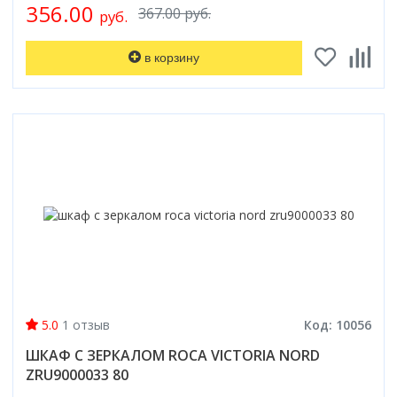
356.00
367.00 руб.
руб.
в корзину
5.0
1 отзыв
Код: 10056
ШКАФ С ЗЕРКАЛОМ ROCA VICTORIA NORD
ZRU9000033 80