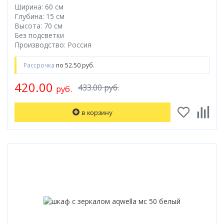
Ширина: 60 см
Глубина: 15 см
Высота: 70 см
Без подсветки
Производство: Россия
Рассрочка
по 52.50 руб.
420.00
433.00 руб.
руб.
в корзину