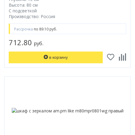
Высота: 80 см
С подсветкой
Производство: Россия
Рассрочка
по 89.10 руб.
712.80
руб.
в корзину