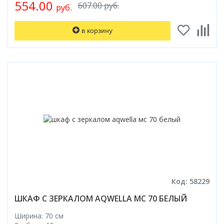
554.00
607.00 руб.
руб.
в корзину
Код: 58229
ШКАФ С ЗЕРКАЛОМ AQWELLA МС 70 БЕЛЫЙ
Ширина: 70 см