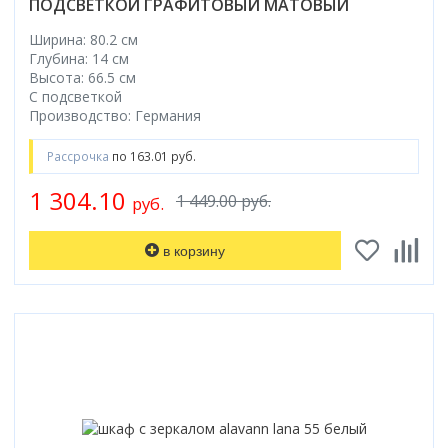
ПОДСВЕТКОЙ ГРАФИТОВЫЙ МАТОВЫЙ
Ширина: 80.2 см
Глубина: 14 см
Высота: 66.5 см
С подсветкой
Производство: Германия
Рассрочка
по 163.01 руб.
1 304.10
1 449.00 руб.
руб.
в корзину