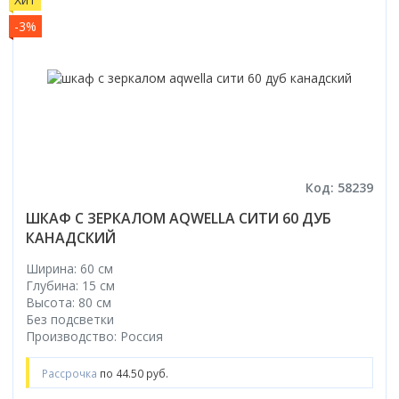
-3%
Код: 58239
ШКАФ С ЗЕРКАЛОМ AQWELLA СИТИ 60 ДУБ
КАНАДСКИЙ
Ширина: 60 см
Глубина: 15 см
Высота: 80 см
Без подсветки
Производство: Россия
Рассрочка
по 44.50 руб.