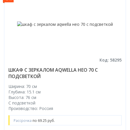
Код: 58295
ШКАФ С ЗЕРКАЛОМ AQWELLA НЕО 70 С
ПОДСВЕТКОЙ
Ширина: 70 см
Глубина: 15.1 см
Высота: 76 см
С подсветкой
Производство: Россия
Рассрочка
по 69.25 руб.