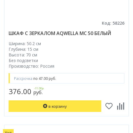
Код: 58226
ШКАФ С ЗЕРКАЛОМ AQWELLA МС 50 БЕЛЫЙ
Ширина: 50.2 см
Глубина: 15 см
Высота: 70 см
Без подсветки
Производство: Россия
Рассрочка
по 47.00 руб.
376.00
-11.00р
руб.
в корзину
Хит