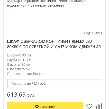
Код: 82093
ШКАФ С ЗЕРКАЛОМ КОНТИНЕНТ REFLEX LED
80X80 С ПОДСВЕТКОЙ И ДАТЧИКОМ ДВИЖЕНИЯ
Ширина: 80 см
Глубина: 14 см
Высота: 80 см
С подсветкой
Производство: Россия
Рассрочка
по 76.71 руб.
613.69
руб.
в корзину