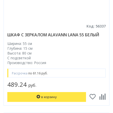
Код: 56337
ШКАФ С ЗЕРКАЛОМ ALAVANN LANA 55 БЕЛЫЙ
Ширина: 55 см
Глубина: 15 см
Высота: 80 см
С подсветкой
Производство: Россия
Рассрочка
по 61.16 руб.
489.24
руб.
в корзину