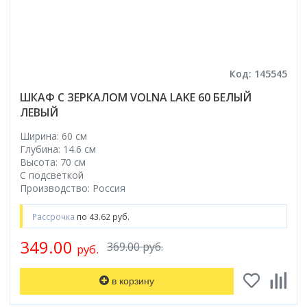
Код: 145545
ШКАФ С ЗЕРКАЛОМ VOLNA LAKE 60 БЕЛЫЙ
ЛЕВЫЙ
Ширина: 60 см
Глубина: 14.6 см
Высота: 70 см
С подсветкой
Производство: Россия
Рассрочка
по 43.62 руб.
349.00
369.00 руб.
руб.
в корзину