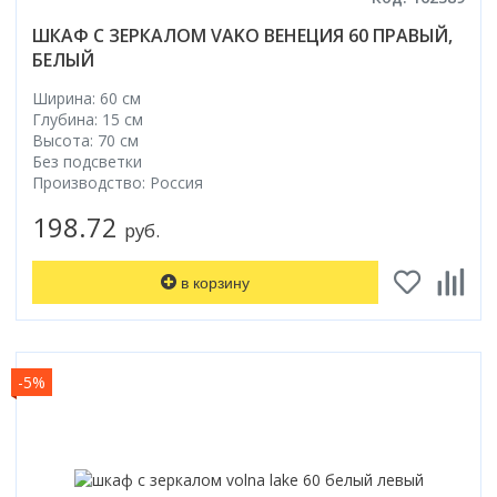
ШКАФ С ЗЕРКАЛОМ VAKO ВЕНЕЦИЯ 60 ПРАВЫЙ,
БЕЛЫЙ
Ширина: 60 см
Глубина: 15 см
Высота: 70 см
Без подсветки
Производство: Россия
198.72
руб.
в корзину
-5%