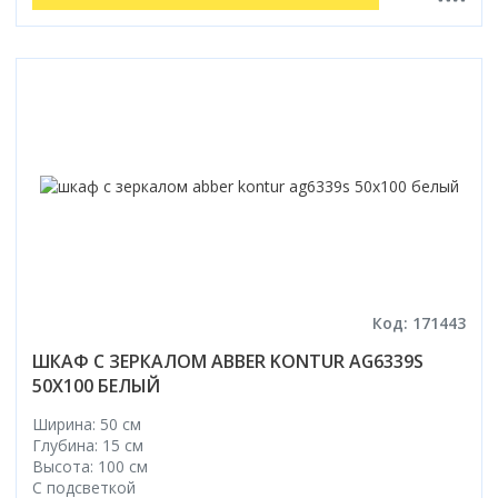
Код: 171443
ШКАФ С ЗЕРКАЛОМ ABBER KONTUR AG6339S
50X100 БЕЛЫЙ
Ширина: 50 см
Глубина: 15 см
Высота: 100 см
С подсветкой