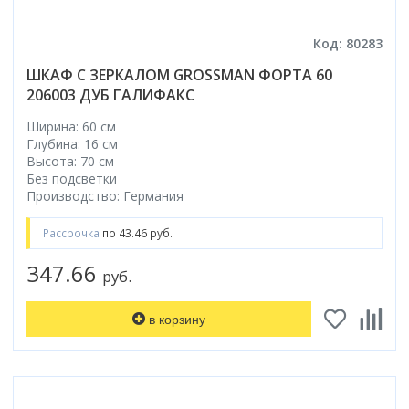
Код: 80283
ШКАФ С ЗЕРКАЛОМ GROSSMAN ФОРТА 60
206003 ДУБ ГАЛИФАКС
Ширина: 60 см
Глубина: 16 см
Высота: 70 см
Без подсветки
Производство: Германия
Рассрочка
по 43.46 руб.
347.66
руб.
в корзину