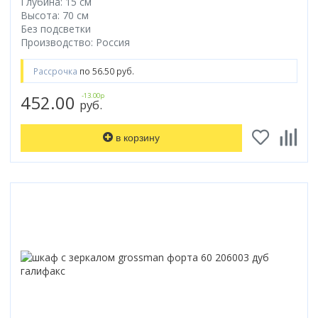
Глубина: 15 см
Высота: 70 см
Без подсветки
Производство: Россия
Рассрочка
по 56.50 руб.
452.00
-13.00р
руб.
в корзину