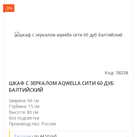
-3%
Код: 58238
ШКАФ С ЗЕРКАЛОМ AQWELLA СИТИ 60 ДУБ
БАЛТИЙСКИЙ
Ширина: 60 см
Глубина: 15 см
Высота: 80 см
Без подсветки
Производство: Россия
Рассрочка
по 44.50 руб.