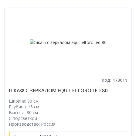
Код: 173011
ШКАФ С ЗЕРКАЛОМ EQUIL ELTORO LED 80
Ширина: 80 см
Глубина: 15 см
Высота: 80 см
С подсветкой
Производство: Россия