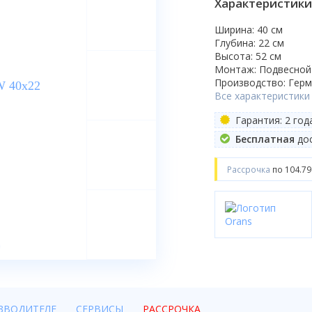
Характеристики
Ширина: 40 см
Глубина: 22 см
Высота: 52 см
Монтаж: Подвесной
Производство: Гер
Все характеристики
Гарантия: 2 год
Бесплатная
дос
Рассрочка
по 104.79
ЗВОДИТЕЛЕ
СЕРВИСЫ
РАССРОЧКА