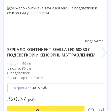
Коврик для душевой кабины
Смотреть все
Код: 54211
ЗЕРКАЛО КОНТИНЕНТ SEVILLA LED 60X80 С
ПОДСВЕТКОЙ И СЕНСОРНЫМ УПРАВЛЕНИЕМ
Ширина: 60 см
Высота: 80 см
С подсветкой
Производство: Россия
Рассрочка
по 40.05 руб.
320.37
руб.