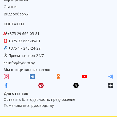
Статьи
Видеообзоры
КОНТАКТЫ
+375 29 666-05-81
+375 33 666-05-81
+375 17 243-24-29
Прием заказов 24/7
info@bydom.by
Мы в социальных сетях:
Для отзывов:
Оставить благодарность, предложение
Пожаловаться руководству