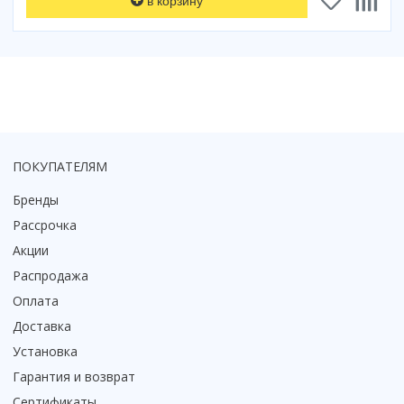
в корзину
ПОКУПАТЕЛЯМ
Бренды
Рассрочка
Акции
Распродажа
Оплата
Доставка
Установка
Гарантия и возврат
Сертификаты