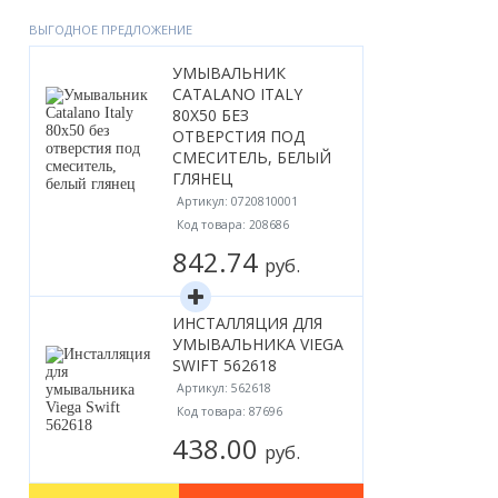
Акции
ВЫГОДНОЕ ПРЕДЛОЖЕНИЕ
УМЫВАЛЬНИК
CATALANO ITALY
80X50 БЕЗ
ОТВЕРСТИЯ ПОД
СМЕСИТЕЛЬ, БЕЛЫЙ
ГЛЯНЕЦ
Артикул: 0720810001
Код товара: 208686
842.74
руб.
ИНСТАЛЛЯЦИЯ ДЛЯ
УМЫВАЛЬНИКА VIEGA
SWIFT 562618
Артикул: 562618
Код товара: 87696
438.00
руб.