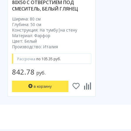
80X50 С ОТВЕРСТИЕМ ПОД
СМЕСИТЕЛЬ, БЕЛЫЙ ГЛЯНЕЦ
Ширина: 80 см
Глубина: 50 см
Конструкция: На тумбу|на стену
Материал: Фарфор
Цвет: Белый
Производство: Италия
Рассрочка
по 105.35 руб.
842.78
руб.
в корзину