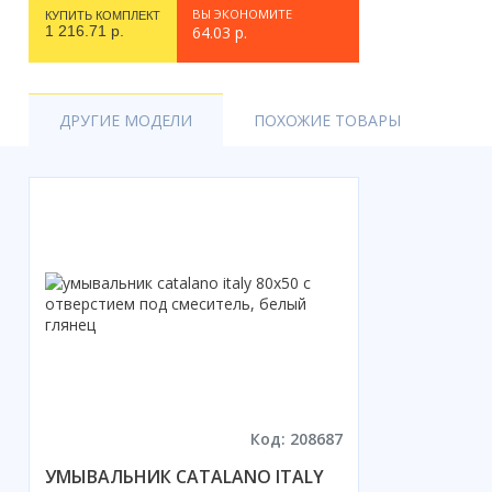
ВЫ ЭКОНОМИТЕ
КУПИТЬ КОМПЛЕКТ
1 216.71 р.
64.03 р.
ДРУГИЕ МОДЕЛИ
ПОХОЖИЕ ТОВАРЫ
Код: 208687
УМЫВАЛЬНИК CATALANO ITALY