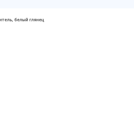
итель, белый глянец