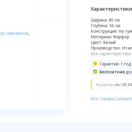
Характеристики
Ширина: 80 см
Глубина: 50 см
Конструкция: На ту
Материал: Фарфор
Цвет: Белый
Производство: Ита
Все характеристики
Гарантия: 1 год
Бесплатная
дос
Рассрочка
по 105.34
Все товары Catalan