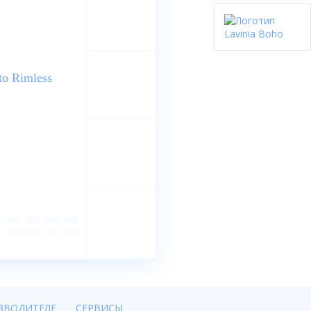
ЗВОДИТЕЛЕ
СЕРВИСЫ