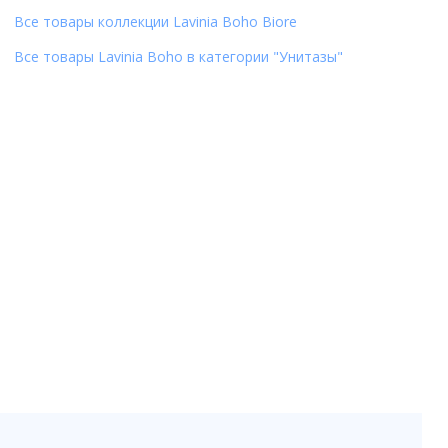
Все товары коллекции Lavinia Boho Biore
Все товары Lavinia Boho в категории "Унитазы"