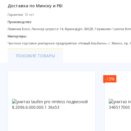
Доставка по Минску и РБ!
Акции
Гарантия:
10 лет
Производство:
Лавиниа Бохо, Люонер штрассе 14, Франкфурт, 60528, Германия / Lavinia Boho, 
Импортеры:
Частное торговое унитарное предприятие «Новый Альбион», г. Минск, пр. Нез
ПОХОЖИЕ ТОВАРЫ
-15%