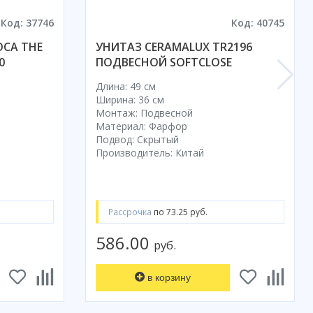
Код: 37746
Код: 40745
CA THE
УНИТАЗ CERAMALUX TR2196
0
ПОДВЕСНОЙ SOFTCLOSE
Длина: 49 см
Ширина: 36 см
Монтаж: Подвесной
Материал: Фарфор
Подвод: Скрытый
Производитель: Китай
Рассрочка
по 73.25 руб.
586.00
руб.
в корзину