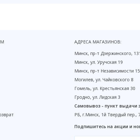
ЯМ
АДРЕСА МАГАЗИНОВ:
Минск, пр-т Дзержинского, 13
Минск, ул. Уручская 19
Минск, пр-т Независимости 1
Могилев, ул. Чайковского 8
Гомель, ул. Крестьянская 30
Гродно, ул. Лидская 3
Самовывоз - пункт выдачи 
озврат
РБ, г.Минск, 1й Твердый пер., 
ы
Подпишитесь на акции и но