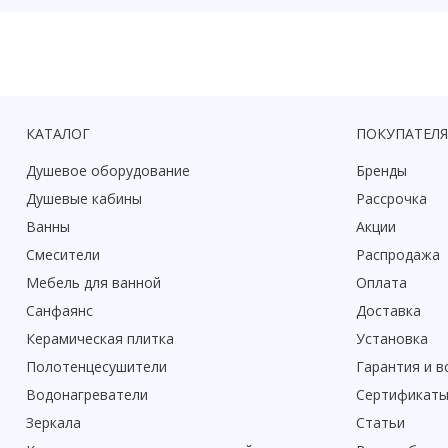
КАТАЛОГ
ПОКУПАТЕЛ
Душевое оборудование
Бренды
Душевые кабины
Рассрочка
Ванны
Акции
Смесители
Распродажа
Мебель для ванной
Оплата
Санфаянс
Доставка
Керамическая плитка
Установка
Полотенцесушители
Гарантия и в
Водонагреватели
Сертификат
Зеркала
Статьи