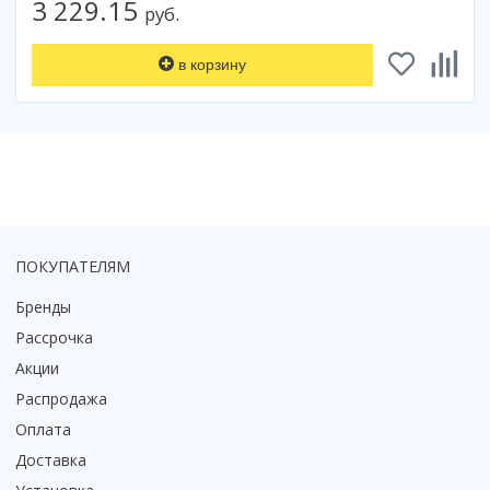
3 229.15
руб.
в корзину
ПОКУПАТЕЛЯМ
Бренды
Рассрочка
Акции
Распродажа
Оплата
Доставка