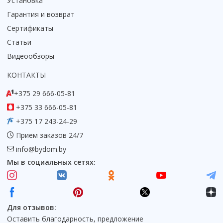
Установка
Гарантия и возврат
Сертификаты
Статьи
Видеообзоры
КОНТАКТЫ
+375 29 666-05-81
+375 33 666-05-81
+375 17 243-24-29
Прием заказов 24/7
info@bydom.by
Мы в социальных сетях:
Для отзывов:
Оставить благодарность, предложение