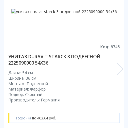
Коврик для душевой кабины
Смотреть все
Код: 8745
УНИТАЗ DURAVIT STARCK 3 ПОДВЕСНОЙ
2225090000 54X36
Длина: 54 см
Ширина: 36 см
Монтаж: Подвесной
Материал: Фарфор
Подвод: Скрытый
Производитель: Германия
Рассрочка
по 403.64 руб.