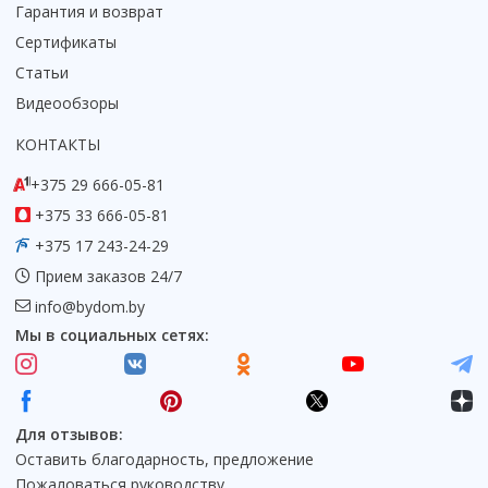
Гарантия и возврат
Коврик для душевой кабины
Сертификаты
Смотреть все
Статьи
Видеообзоры
КОНТАКТЫ
+375 29 666-05-81
+375 33 666-05-81
+375 17 243-24-29
Прием заказов 24/7
info@bydom.by
Мы в социальных сетях:
Для отзывов:
Оставить благодарность, предложение
Пожаловаться руководству