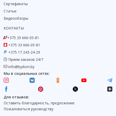
Сертификаты
Коврик для душевой кабины
Статьи
Смотреть все
Видеообзоры
КОНТАКТЫ
+375 29 666-05-81
+375 33 666-05-81
+375 17 243-24-29
Прием заказов 24/7
info@bydom.by
Мы в социальных сетях:
Для отзывов:
Оставить благодарность, предложение
Пожаловаться руководству