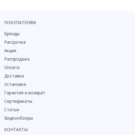
ПОКУПАТЕЛЯМ
Бренды
Рассрочка
Акции
Распродажа
Оплата
Доставка
Установка
Гарантия и возврат
Сертификаты
Статьи
Видеообзоры
КОНТАКТЫ