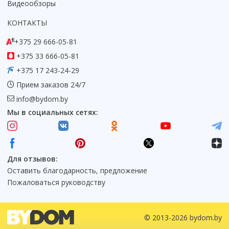
Видеообзоры
КОНТАКТЫ
+375 29 666-05-81
+375 33 666-05-81
+375 17 243-24-29
Прием заказов 24/7
info@bydom.by
Мы в социальных сетях:
Для отзывов:
Оставить благодарность, предложение
Пожаловаться руководству
© 2013-2026 bydom.by