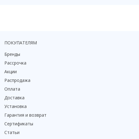
ПОКУПАТЕЛЯМ
Бренды
Рассрочка
Акции
Распродажа
Оплата
Доставка
Установка
Гарантия и возврат
Сертификаты
Статьи