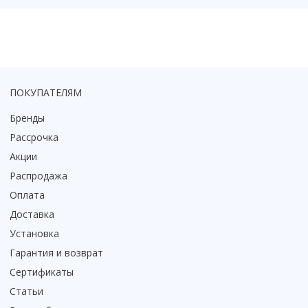
ПОКУПАТЕЛЯМ
Бренды
Рассрочка
Акции
Распродажа
Оплата
Доставка
Установка
Гарантия и возврат
Сертификаты
Статьи