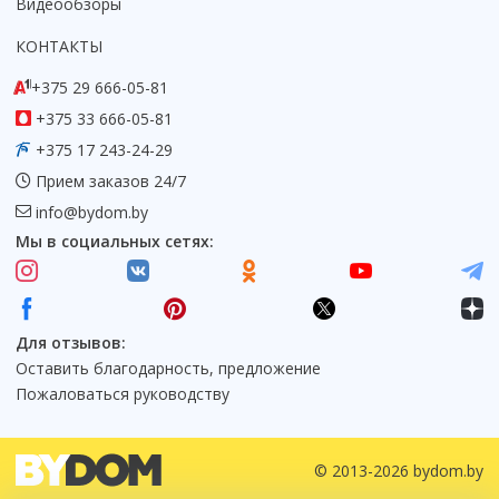
Видеообзоры
КОНТАКТЫ
+375 29 666-05-81
+375 33 666-05-81
+375 17 243-24-29
Прием заказов 24/7
info@bydom.by
Мы в социальных сетях:
Для отзывов:
Оставить благодарность, предложение
Пожаловаться руководству
© 2013-2026 bydom.by