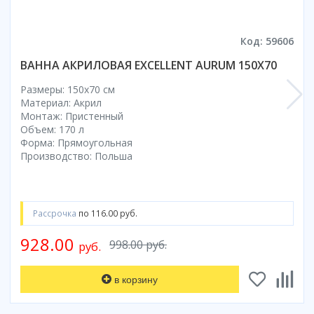
Коврик для душевой кабины
Смотреть все
Код: 59606
ВАННА АКРИЛОВАЯ EXCELLENT AURUM 150X70
Размеры: 150x70 cм
Материал: Акрил
Монтаж: Пристенный
Объем: 170 л
Форма: Прямоугольная
Производство: Польша
Рассрочка
по 116.00 руб.
928.00
998.00 руб.
руб.
в корзину