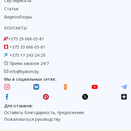
Сертификаты
Статьи
Видеообзоры
КОНТАКТЫ
+375 29 666-05-81
+375 33 666-05-81
+375 17 243-24-29
Прием заказов 24/7
info@bydom.by
Мы в социальных сетях:
Для отзывов:
Оставить благодарность, предложение
Пожаловаться руководству