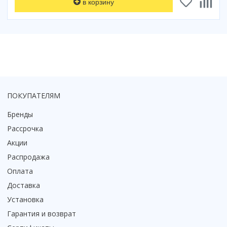
в корзину
ПОКУПАТЕЛЯМ
Бренды
Рассрочка
Акции
Распродажа
Оплата
Доставка
Установка
Гарантия и возврат