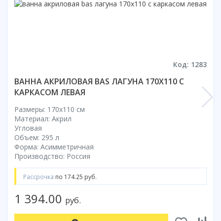
Коврик для душевой кабины
Смотреть все
Код: 1283
ВАННА АКРИЛОВАЯ BAS ЛАГУНА 170X110 С
КАРКАСОМ ЛЕВАЯ
Размеры: 170x110 cм
Материал: Акрил
Угловая
Объем: 295 л
Форма: Асимметричная
Производство: Россия
Рассрочка
по 174.25 руб.
1 394.00
руб.