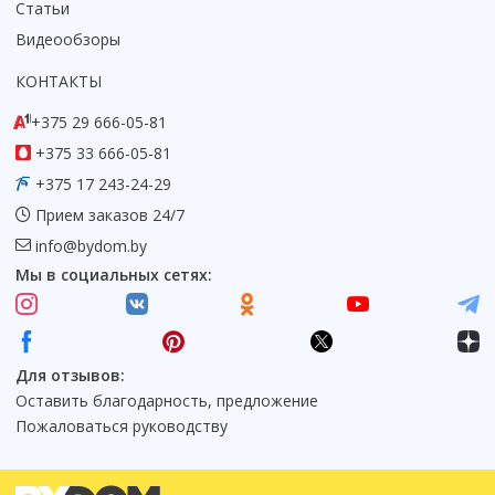
Статьи
Видеообзоры
КОНТАКТЫ
+375 29 666-05-81
+375 33 666-05-81
+375 17 243-24-29
Прием заказов 24/7
info@bydom.by
Мы в социальных сетях:
Для отзывов:
Оставить благодарность, предложение
Пожаловаться руководству