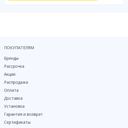
Коврик для душевой кабины
Смотреть все
ПОКУПАТЕЛЯМ
Бренды
Рассрочка
Акции
Распродажа
Оплата
Доставка
Установка
Гарантия и возврат
Сертификаты