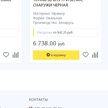
СНАРУЖИ ЧЕРНАЯ
Материал: Мрамор
Форма: Овальная
Производство: Беларусь
Рассрочка
по 842.25 руб.
6 738.00
руб.
в корзину
КОНТАКТЫ