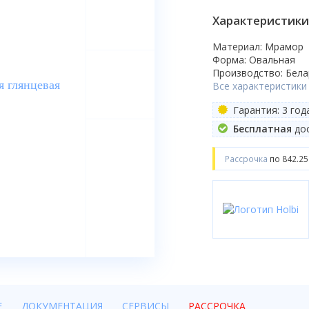
Характеристики
Материал: Мрамор
Форма: Овальная
Производство: Бела
Все характеристики
Гарантия: 3 год
Бесплатная
дос
Рассрочка
по 842.25
Е
ДОКУМЕНТАЦИЯ
СЕРВИСЫ
РАССРОЧКА