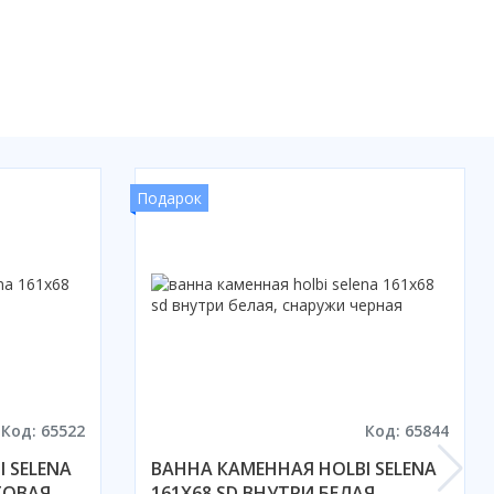
Подарок
Код: 65522
Код: 65844
 SELENA
ВАННА КАМЕННАЯ HOLBI SELENA
ТОВАЯ
161X68 SD ВНУТРИ БЕЛАЯ,