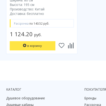
Ширина: 80 см
Высота: 195 см
Производство: Китай
Доставка: бесплатно
Рассрочка
по 140.52 руб.
1 124.20
руб.
в корзину
КАТАЛОГ
ПОКУПАТЕЛ
Душевое оборудование
Бренды
Душевые кабины
Рассрочка