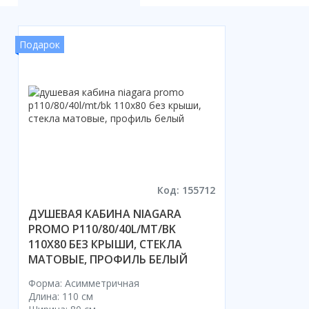
Подарок
Код: 155712
ДУШЕВАЯ КАБИНА NIAGARA
PROMO P110/80/40L/MT/BK
110X80 БЕЗ КРЫШИ, СТЕКЛА
МАТОВЫЕ, ПРОФИЛЬ БЕЛЫЙ
Форма: Асимметричная
Длина: 110 см