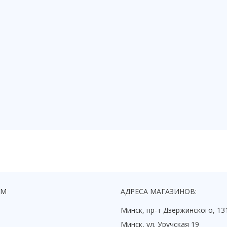
ЯМ
АДРЕСА МАГАЗИНОВ:
Минск, пр-т Дзержинского, 13
Минск, ул. Уручская 19