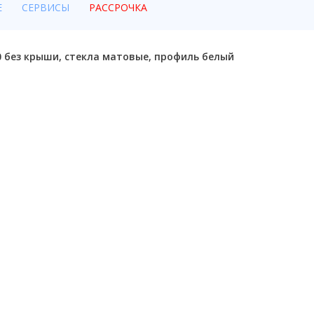
Е
СЕРВИСЫ
РАССРОЧКА
0 без крыши, стекла матовые, профиль белый