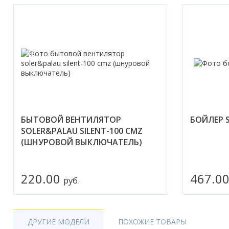
БЫТОВОЙ ВЕНТИЛЯТОР
БОЙЛЕР S
SOLER&PALAU SILENT-100 CMZ
(ШНУРОВОЙ ВЫКЛЮЧАТЕЛЬ)
220.00
467.0
руб.
ДРУГИЕ МОДЕЛИ
ПОХОЖИЕ ТОВАРЫ