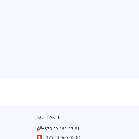
КОНТАКТЫ
1
+375 29 666-05-81
+375 33 666-05-81