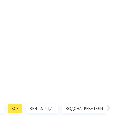
Ы
ВСЕ
ВЕНТИЛЯЦИЯ
ВОДОНАГРЕВАТЕЛИ
А