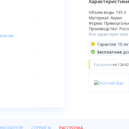
Характеристики
Объем воды: 195 л
Материал: Акрил
Форма: Прямоуголь
Производство: Росс
Все характеристики
Гарантия: 10 ле
Бесплатная
дос
Рассрочка
по 126.62
ЗВОДИТЕЛЕ
СЕРВИСЫ
РАССРОЧКА