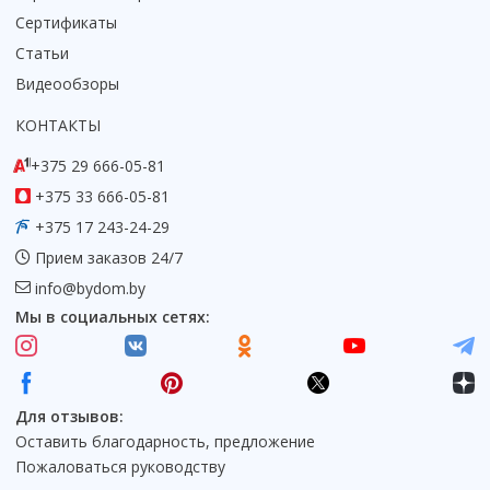
Сертификаты
Статьи
Видеообзоры
КОНТАКТЫ
+375 29 666-05-81
+375 33 666-05-81
+375 17 243-24-29
Прием заказов 24/7
info@bydom.by
Мы в социальных сетях:
Для отзывов:
Оставить благодарность, предложение
Пожаловаться руководству