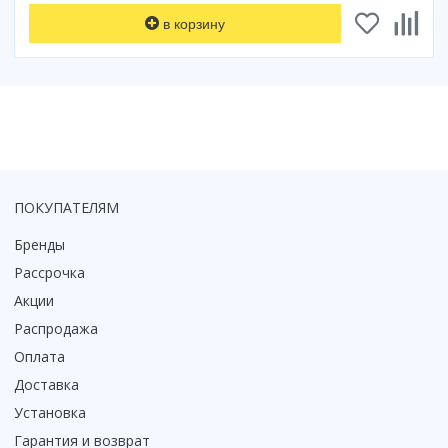
Коврик для душевой кабины
в корзину
Смотреть все
ПОКУПАТЕЛЯМ
Бренды
Рассрочка
Акции
Распродажа
Оплата
Доставка
Установка
Гарантия и возврат