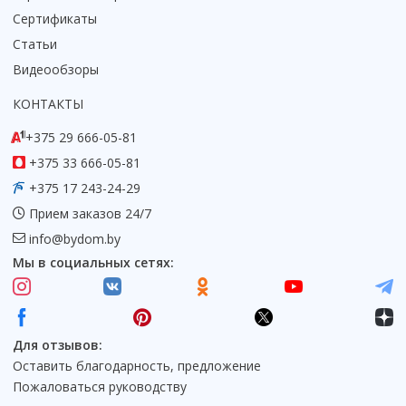
Сертификаты
Статьи
Видеообзоры
КОНТАКТЫ
+375 29 666-05-81
+375 33 666-05-81
+375 17 243-24-29
Прием заказов 24/7
info@bydom.by
Мы в социальных сетях:
Для отзывов:
Оставить благодарность, предложение
Пожаловаться руководству