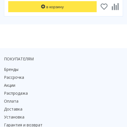
Коврик для душевой кабины
в корзину
Смотреть все
ПОКУПАТЕЛЯМ
Бренды
Рассрочка
Акции
Распродажа
Оплата
Доставка
Установка
Гарантия и возврат